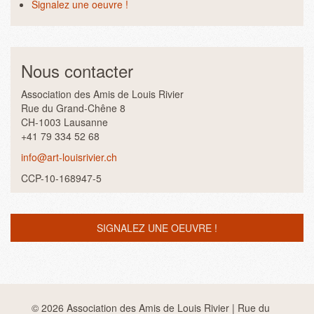
Signalez une oeuvre !
Nous contacter
Association des Amis de Louis Rivier
Rue du Grand-Chêne 8
CH-1003 Lausanne
+41 79 334 52 68
info@art-louisrivier.ch
CCP-10-168947-5
SIGNALEZ UNE OEUVRE !
© 2026 Association des Amis de Louis Rivier | Rue du