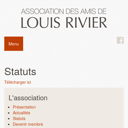
Menu
Statuts
Télécharger ici
L'association
Présentation
Actualités
Statuts
Devenir membre