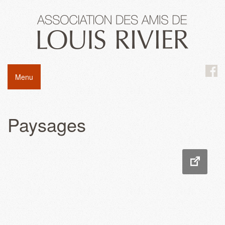
Menu
Paysages