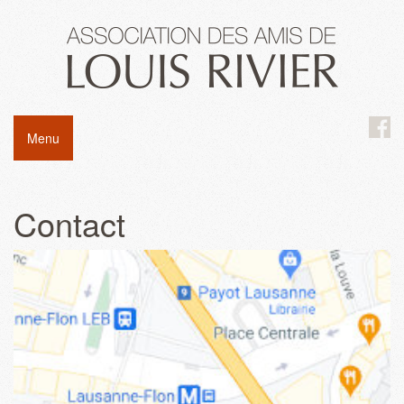
Menu
Contact