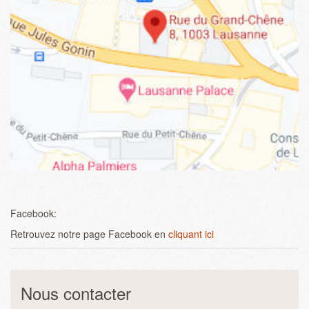
Facebook:
Retrouvez notre page Facebook en
cliquant ici
Nous contacter