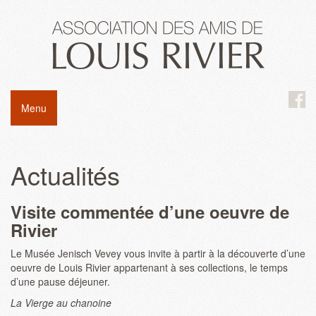
Menu
Actualités
Visite commentée d’une oeuvre de
Rivier
Le Musée Jenisch Vevey vous invite à partir à la découverte d’une
oeuvre de Louis Rivier appartenant à ses collections, le temps
d’une pause déjeuner.
La Vierge au chanoine