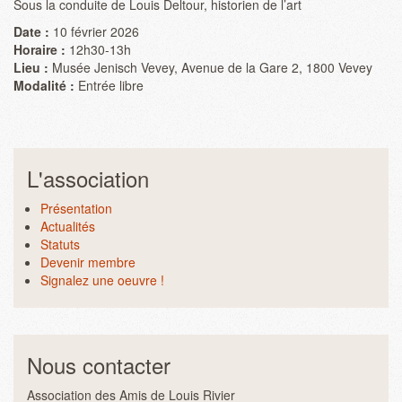
Sous la conduite de Louis Deltour, historien de l’art
Date :
10 février 2026
Horaire :
12h30-13h
Lieu :
Musée Jenisch Vevey, Avenue de la Gare 2, 1800 Vevey
Modalité :
Entrée libre
L'association
Présentation
Actualités
Statuts
Devenir membre
Signalez une oeuvre !
Nous contacter
Association des Amis de Louis Rivier