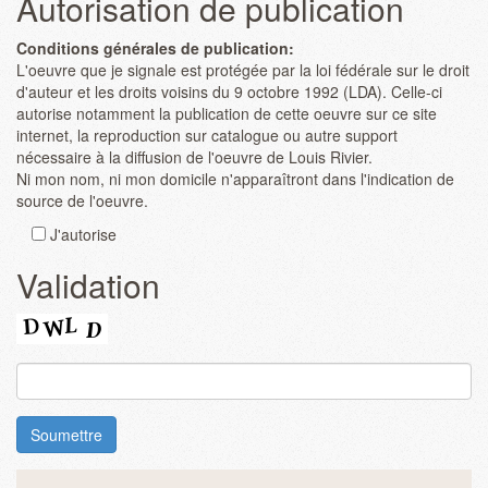
Autorisation de publication
Conditions générales de publication:
L'oeuvre que je signale est protégée par la loi fédérale sur le droit
d'auteur et les droits voisins du 9 octobre 1992 (LDA). Celle-ci
autorise notamment la publication de cette oeuvre sur ce site
internet, la reproduction sur catalogue ou autre support
nécessaire à la diffusion de l'oeuvre de Louis Rivier.
Ni mon nom, ni mon domicile n'apparaîtront dans l'indication de
source de l'oeuvre.
J'autorise
Validation