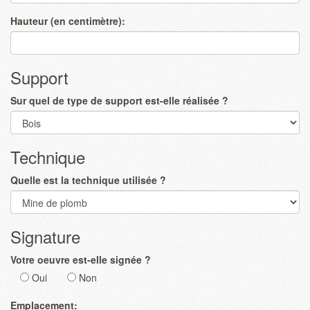
Hauteur (en centimètre):
Support
Sur quel de type de support est-elle réalisée ?
Technique
Quelle est la technique utilisée ?
Signature
Votre oeuvre est-elle signée ?
Oui
Non
Emplacement: