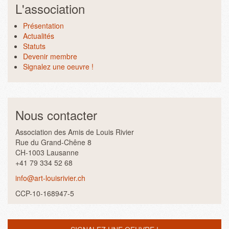
L'association
Présentation
Actualités
Statuts
Devenir membre
Signalez une oeuvre !
Nous contacter
Association des Amis de Louis Rivier
Rue du Grand-Chêne 8
CH-1003 Lausanne
+41 79 334 52 68
info@art-louisrivier.ch
CCP-10-168947-5