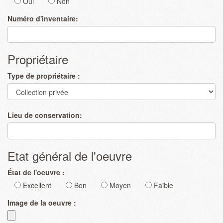
Oui
Non
Numéro d'inventaire:
Propriétaire
Type de propriétaire :
Lieu de conservation:
Etat général de l'oeuvre
État de l'oeuvre :
Excellent
Bon
Moyen
Faible
Image de la oeuvre :