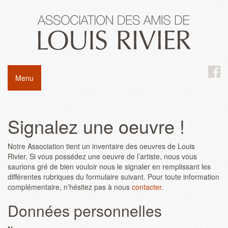
Menu
Signalez une oeuvre !
Notre Association tient un inventaire des oeuvres de Louis
Rivier. Si vous possédez une oeuvre de l’artiste, nous vous
saurions gré de bien vouloir nous le signaler en remplissant les
différentes rubriques du formulaire suivant. Pour toute information
complémentaire, n’hésitez pas à nous
contacter
.
Données personnelles