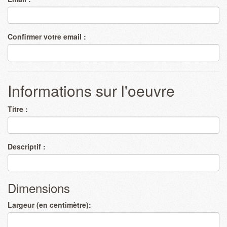
Confirmer votre email :
Informations sur l'oeuvre
Titre :
Descriptif :
Dimensions
Largeur (en centimètre):